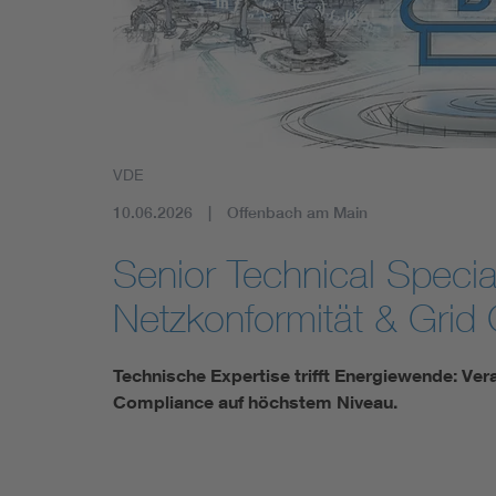
VDE
10.06.2026
Offenbach am Main
Senior Technical Specia
Netzkonformität & Gri
Technische Expertise trifft Energiewende: Ve
Compliance auf höchstem Niveau.