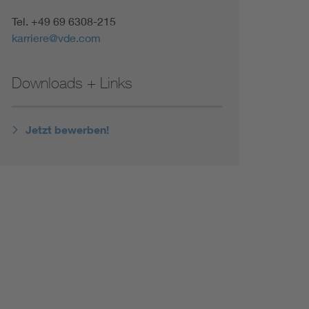
Tel. +49 69 6308-215
karriere@vde.com
Downloads + Links
Jetzt bewerben!