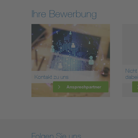
Ihre Bewerbung
Nicht
Kontakt zu uns
dabe
Ansprechpartner
Folgen Sie uns