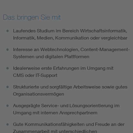
Das bringen Sie mit
Laufendes Studium im Bereich Wirtschaftsinformatik,
Informatik, Medien, Kommunikation oder vergleichbar
Interesse an Webtechnologien, Content-Management-
Systemen und digitalen Plattformen
Idealerweise erste Erfahrungen im Umgang mit
CMS oder IT-Support
Strukturierte und sorgfältige Arbeitsweise sowie gutes
Organisationsvermögen
Ausgeprägte Service- und Lösungsorientierung im
Umgang mit internen Ansprechpartnern
Gute Kommunikationsfähigkeiten und Freude an der
Zusammenarbeit mit unterschiedlichen