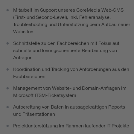
Mitarbeit im Support unseres CoreMedia Web‑CMS
(First- und Second-Level), inkl. Fehleranalyse,
Troubleshooting und Unterstützung beim Aufbau neuer
Websites
Schnittstelle zu den Fachbereichen mit Fokus auf
schnelle und lösungsorientierte Bearbeitung von
Anfragen
Koordination und Tracking von Anforderungen aus den
Fachbereichen
Management von Website- und Domain-Anfragen im
Microsoft ITSM-Ticketsystem
Aufbereitung von Daten in aussagekräftigen Reports
und Präsentationen
Projektunterstützung im Rahmen laufender IT-Projekte