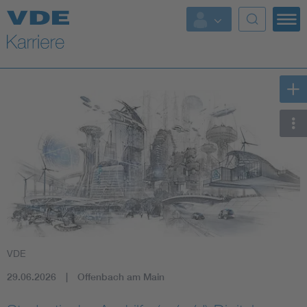
Top Themen
VDE
29.06.2026
Offenbach am Main