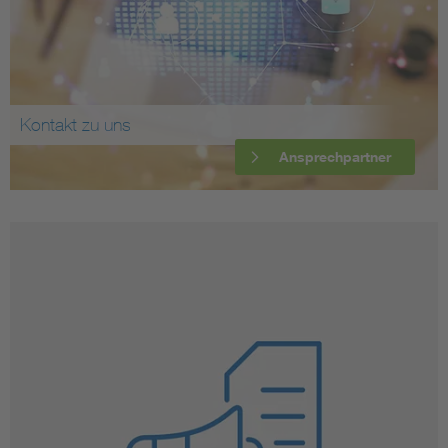
Kontakt zu uns
Ansprechpartner