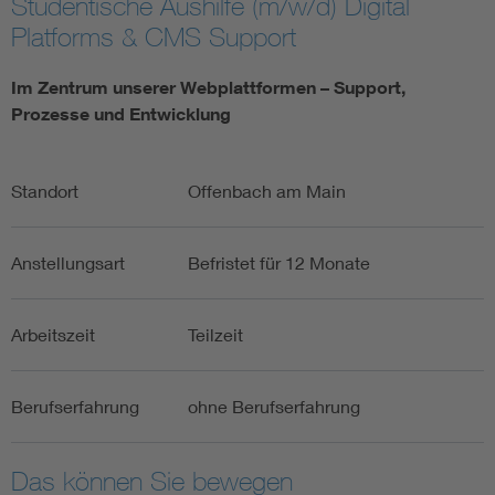
Studentische Aushilfe (m/w/d) Digital
Platforms & CMS Support
Im Zentrum unserer Webplattformen – Support,
Prozesse und Entwicklung
Standort
Offenbach am Main
Anstellungsart
Befristet für 12 Monate
Arbeitszeit
Teilzeit
Berufserfahrung
ohne Berufserfahrung
Das können Sie bewegen