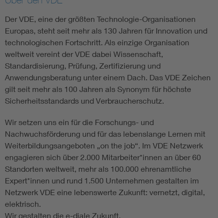
Der VDE, eine der größten Technologie-Organisationen
Europas, steht seit mehr als 130 Jahren für Innovation und
technologischen Fortschritt. Als einzige Organisation
weltweit vereint der VDE dabei Wissenschaft,
Standardisierung, Prüfung, Zertifizierung und
Anwendungsberatung unter einem Dach. Das VDE Zeichen
gilt seit mehr als 100 Jahren als Synonym für höchste
Sicherheitsstandards und Verbraucherschutz.
Wir setzen uns ein für die Forschungs- und
Nachwuchsförderung und für das lebenslange Lernen mit
Weiterbildungsangeboten „on the job“. Im VDE Netzwerk
engagieren sich über 2.000 Mitarbeiter*innen an über 60
Standorten weltweit, mehr als 100.000 ehrenamtliche
Expert*innen und rund 1.500 Unternehmen gestalten im
Netzwerk VDE eine lebenswerte Zukunft: vernetzt, digital,
elektrisch.
Wir gestalten die e-diale Zukunft.