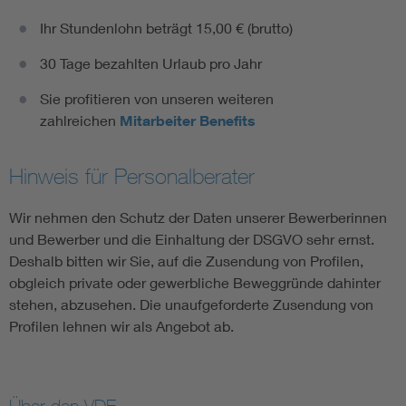
Ihr Stundenlohn beträgt 15,00 € (brutto)
30 Tage bezahlten Urlaub pro Jahr
Sie profitieren von unseren weiteren
zahlreichen
Mitarbeiter Benefits
Hinweis für Personalberater
Wir nehmen den Schutz der Daten unserer Bewerberinnen
und Bewerber und die Einhaltung der DSGVO sehr ernst.
Deshalb bitten wir Sie, auf die Zusendung von Profilen,
obgleich private oder gewerbliche Beweggründe dahinter
stehen, abzusehen. Die unaufgeforderte Zusendung von
Profilen lehnen wir als Angebot ab.
Über den VDE