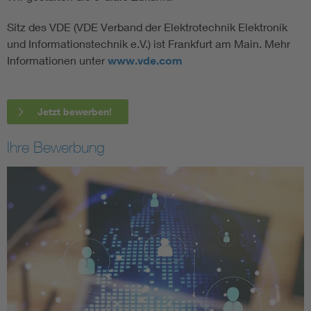
Sitz des VDE (VDE Verband der Elektrotechnik Elektronik
und Informationstechnik e.V.) ist Frankfurt am Main. Mehr
Informationen unter
www.vde.com
Jetzt bewerben!
Ihre Bewerbung