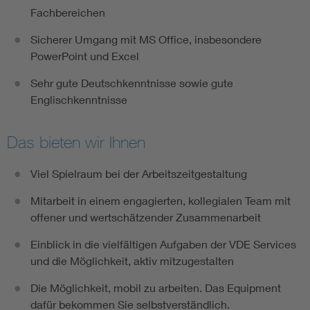
Fachbereichen
Sicherer Umgang mit MS Office, insbesondere
PowerPoint und Excel
Sehr gute Deutschkenntnisse sowie gute
Englischkenntnisse
Das bieten wir Ihnen
Viel Spielraum bei der Arbeitszeitgestaltung
Mitarbeit in einem engagierten, kollegialen Team mit
offener und wertschätzender Zusammenarbeit
Einblick in die vielfältigen Aufgaben der VDE Services
und die Möglichkeit, aktiv mitzugestalten
Die Möglichkeit, mobil zu arbeiten. Das Equipment
dafür bekommen Sie selbstverständlich.