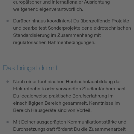
europäischer und internationaler Ausrichtung
weitgehend eigenverantwortlich.
Darüber hinaus koordinierst Du übergreifende Projekte
und bearbeitest Sonderprojekte der elektrotechnischen
Standardisierung im Zusammenhang mit
regulatorischen Rahmenbedingungen.
Das bringst du mit
Nach einer technischen Hochschulausbildung der
Elektrotechnik oder verwandten Studienfächern hast
Du idealerweise praktische Berufserfahrung im
einschlägigen Bereich gesammelt. Kenntnisse im
Bereich Hausgeräte sind von Vorteil.
Mit Deiner ausgeprägten Kommunikationsstärke und
Durchsetzungskraft förderst Du die Zusammenarbeit