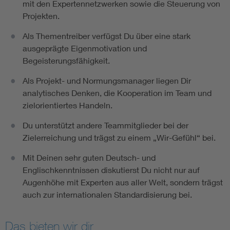
mit den Expertennetzwerken sowie die Steuerung von
Projekten.
Als Thementreiber verfügst Du über eine stark
ausgeprägte Eigenmotivation und
Begeisterungsfähigkeit.
Als Projekt- und Normungsmanager liegen Dir
analytisches Denken, die Kooperation im Team und
zielorientiertes Handeln.
Du unterstützt andere Teammitglieder bei der
Zielerreichung und trägst zu einem „Wir-Gefühl“ bei.
Mit Deinen sehr guten Deutsch- und
Englischkenntnissen diskutierst Du nicht nur auf
Augenhöhe mit Experten aus aller Welt, sondern trägst
auch zur internationalen Standardisierung bei.
Das bieten wir dir