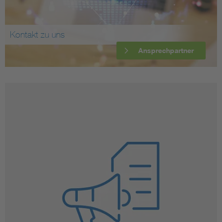
Kontakt zu uns
Ansprechpartner