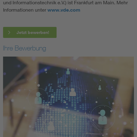
und Informationstechnik e.V.) ist Frankfurt am Main. Mehr
Informationen unter
www.vde.com
Jetzt bewerben!
Ihre Bewerbung