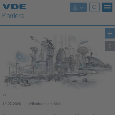
Top Themen
VDE
10.07.2026
Offenbach am Main