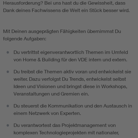
Herausforderung? Bei uns hast du die Gewissheit, dass
Dank deines Fachwissens die Welt ein Stück besser wird.
Mit Deinen ausgeprägten Fähigkeiten übernimmst Du
folgende Aufgaben:
Du vertrittst eigenverantwortlich Themen im Umfeld
von Home & Building für den VDE intern und extern.
Du treibst die Themen aktiv voran und entwickelst sie
weiter. Dazu verfolgst Du Trends, entwickelst selbst
Ideen und Visionen und bringst diese in Workshops,
Veranstaltungen und Gremien ein.
Du steuerst die Kommunikation und den Austausch in
einem Netzwerk von Experten.
Du verantwortest das Projektmanagement von
komplexen Technologieprojekten mit nationaler,