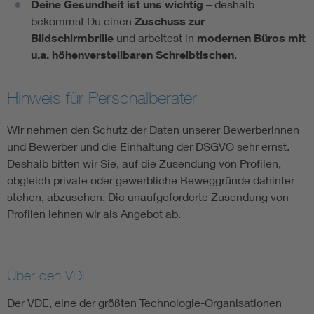
Deine Gesundheit ist uns wichtig
– deshalb
bekommst Du einen
Zuschuss zur
Bildschirmbrille
und arbeitest in
modernen Büros mit
u.a. höhenverstellbaren Schreibtischen
.
Hinweis für Personalberater
Wir nehmen den Schutz der Daten unserer Bewerberinnen
und Bewerber und die Einhaltung der DSGVO sehr ernst.
Deshalb bitten wir Sie, auf die Zusendung von Profilen,
obgleich private oder gewerbliche Beweggründe dahinter
stehen, abzusehen. Die unaufgeforderte Zusendung von
Profilen lehnen wir als Angebot ab.
Über den VDE
Der VDE, eine der größten Technologie-Organisationen