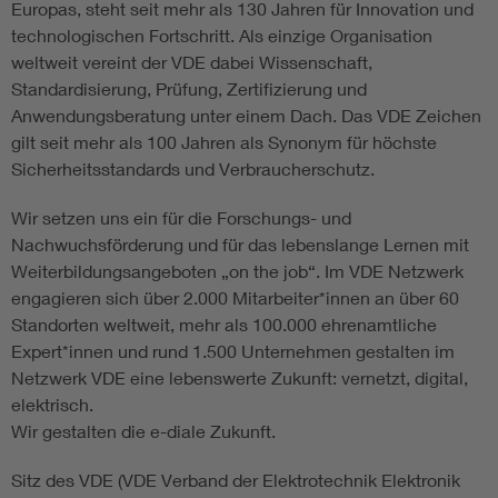
Europas, steht seit mehr als 130 Jahren für Innovation und
technologischen Fortschritt. Als einzige Organisation
weltweit vereint der VDE dabei Wissenschaft,
Standardisierung, Prüfung, Zertifizierung und
Anwendungsberatung unter einem Dach. Das VDE Zeichen
gilt seit mehr als 100 Jahren als Synonym für höchste
Sicherheitsstandards und Verbraucherschutz.
Wir setzen uns ein für die Forschungs- und
Nachwuchsförderung und für das lebenslange Lernen mit
Weiterbildungsangeboten „on the job“. Im VDE Netzwerk
engagieren sich über 2.000 Mitarbeiter*innen an über 60
Standorten weltweit, mehr als 100.000 ehrenamtliche
Expert*innen und rund 1.500 Unternehmen gestalten im
Netzwerk VDE eine lebenswerte Zukunft: vernetzt, digital,
elektrisch.
Wir gestalten die e-diale Zukunft.
Sitz des VDE (VDE Verband der Elektrotechnik Elektronik