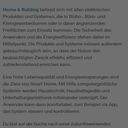
Home & Building
befasst sich mit allen elektrischen
Produkten und Systemen, die in Wohn-, Büro- und
Kleingewerberäumen oder in daran angrenzenden
Freiflächen zum Einsatz kommen. Die Sicherheit des
Anwenders und die Energieeffizienz stehen dabei im
Mittelpunkt. Die Produkte und Systeme müssen außerdem
gebrauchstauglich sein, so dass der Nutzer den
beabsichtigten Zweck effektiv, effizient und
zufriedenstellend erreichen kann.
Eine hohe Lebensqualität und Energieeinsparungen sind
die Ziele von Smart Home. Mit Hilfe computergestützter
Systeme werden Haustechnik, Haushaltsgeräte und
Unterhaltungselektronik miteinander verknüpft. Der
Anwender kann dann komfortabel, zum Beispiel via App,
das System steuern und kontrollieren.
Du bist auf der Suche nach einer zukunftsweisenden