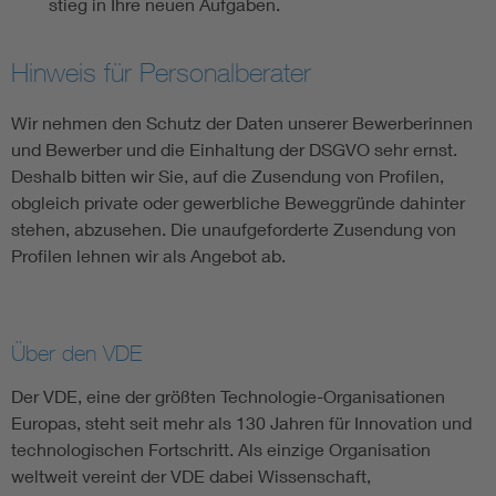
stieg in Ih­re neu­en Auf­ga­ben.
Hinweis für Personalberater
Wir nehmen den Schutz der Daten unserer Bewerberinnen
und Bewerber und die Einhaltung der DSGVO sehr ernst.
Deshalb bitten wir Sie, auf die Zusendung von Profilen,
obgleich private oder gewerbliche Beweggründe dahinter
stehen, abzusehen. Die unaufgeforderte Zusendung von
Profilen lehnen wir als Angebot ab.
Über den VDE
Der VDE, eine der größten Technologie-Organisationen
Europas, steht seit mehr als 130 Jahren für Innovation und
technologischen Fortschritt. Als einzige Organisation
weltweit vereint der VDE dabei Wissenschaft,