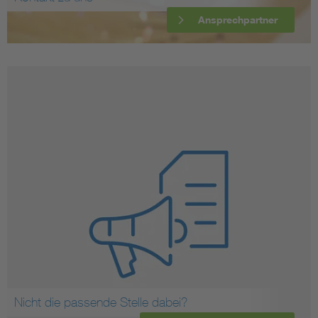
Ansprechpartner
Nicht die passende Stelle dabei?