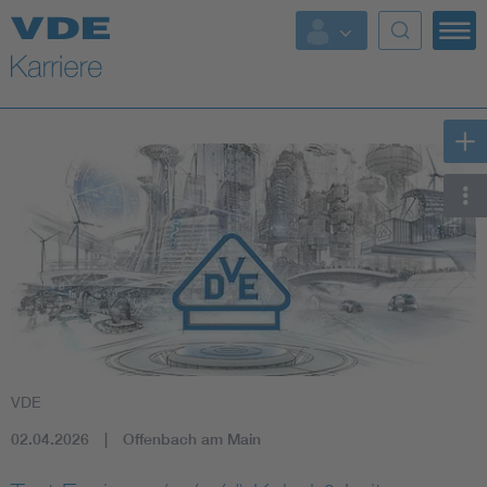
Top Themen
VDE
02.04.2026
Offenbach am Main