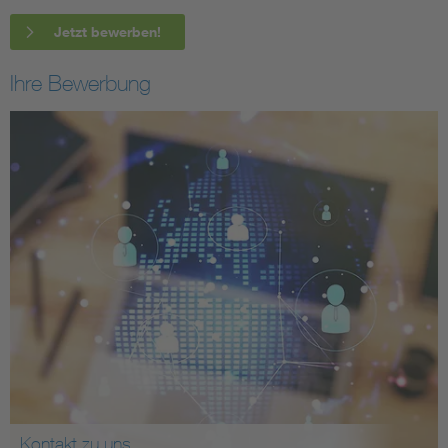
Jetzt bewerben!
Ihre Bewerbung
Kontakt zu uns