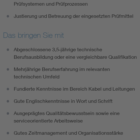
Prüfsystemen und Prüfprozessen
Justierung und Betreuung der eingesetzten Prüfmittel
Das bringen Sie mit
Abgeschlossene 3,5‑jährige technische
Berufsausbildung oder eine vergleichbare Qualifikation
Mehrjährige Berufserfahrung im relevanten
technischen Umfeld
Fundierte Kenntnisse im Bereich Kabel und Leitungen
Gute Englischkenntnisse in Wort und Schrift
Ausgeprägtes Qualitätsbewusstsein sowie eine
serviceorientierte Arbeitsweise
Gutes Zeitmanagement und Organisationsstärke