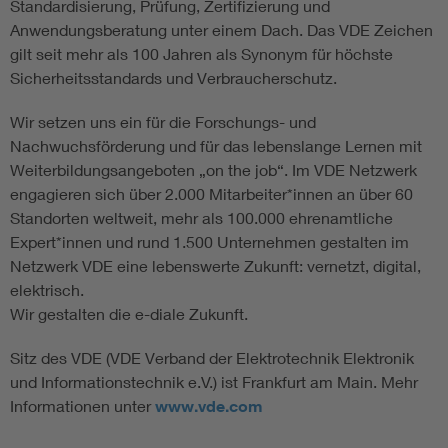
Standardisierung, Prüfung, Zertifizierung und
Anwendungsberatung unter einem Dach. Das VDE Zeichen
gilt seit mehr als 100 Jahren als Synonym für höchste
Sicherheitsstandards und Verbraucherschutz.
Wir setzen uns ein für die Forschungs- und
Nachwuchsförderung und für das lebenslange Lernen mit
Weiterbildungsangeboten „on the job“. Im VDE Netzwerk
engagieren sich über 2.000 Mitarbeiter*innen an über 60
Standorten weltweit, mehr als 100.000 ehrenamtliche
Expert*innen und rund 1.500 Unternehmen gestalten im
Netzwerk VDE eine lebenswerte Zukunft: vernetzt, digital,
elektrisch.
Wir gestalten die e-diale Zukunft.
Sitz des VDE (VDE Verband der Elektrotechnik Elektronik
und Informationstechnik e.V.) ist Frankfurt am Main. Mehr
Informationen unter
www.vde.com