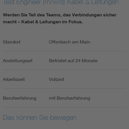
Test Engineer (m/w/d) Kabel & Leitungen
Werden Sie Teil des Teams, das Verbindungen sicher
macht – Kabel & Leitungen im Fokus.
Standort
Offenbach am Main
Anstellungsart
Befristet auf 24 Monate
Arbeitszeit
Vollzeit
Berufserfahrung
mit Berufserfahrung
Das können Sie bewegen