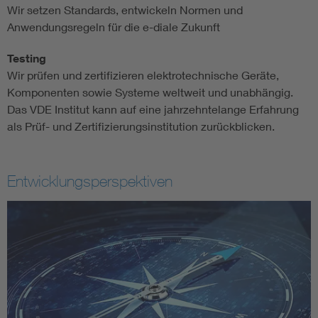
Wir setzen Standards, entwickeln Normen und
Anwendungsregeln für die e-diale Zukunft
Testing
Wir prüfen und zertifizieren elektrotechnische Geräte,
Komponenten sowie Systeme weltweit und unabhängig.
Das VDE Institut kann auf eine jahrzehntelange Erfahrung
als Prüf- und Zertifizierungsinstitution zurückblicken.
Entwicklungsperspektiven