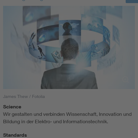
James Thew / Fotolia
Science
Wir gestalten und verbinden Wissenschaft, Innovation und
Bildung in der Elektro- und Informationstechnik.
Standards