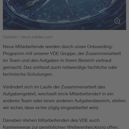
Sashkin / stock.adobe.com
Neue Mitarbeitende werden durch unser Onboarding-
Programm mit unserer VDE Gruppe, der Zusammenarbeit
im Team und den Aufgaben in ihrem Bereich vertraut
gemacht. Das umfasst auch notwendige fachliche oder
technische Schulungen.
Verändert sich im Laufe der Zusammenarbeit das
Aufgabengebiet, wechselt ein/e Mitarbeitende/r in ein
anderes Team oder einen anderen Aufgabenbereich, stellen
wir sicher, dass er/sie zügig eingearbeitet wird.
Daneben stehen Mitarbeitenden des VDE auch
Karrierewege zur persönlichen Weiterentwicklung offen.