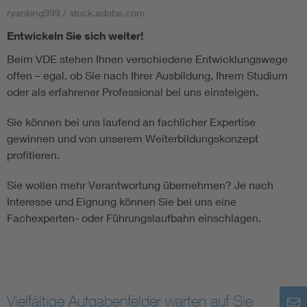
ryanking999 / stock.adobe.com
Entwickeln Sie sich weiter!
Beim VDE stehen Ihnen verschiedene Entwicklungswege
offen – egal, ob Sie nach Ihrer Ausbildung, Ihrem Studium
oder als erfahrener Professional bei uns einsteigen.
Sie können bei uns laufend an fachlicher Expertise
gewinnen und von unserem Weiterbildungskonzept
profitieren.
Sie wollen mehr Verantwortung übernehmen? Je nach
Interesse und Eignung können Sie bei uns eine
Fachexperten- oder Führungslaufbahn einschlagen.
Vielfältige Aufgabenfelder warten auf Sie